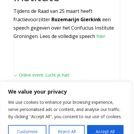
Tijdens de Raad van 25 maart heeft
fractievoorzitter
Rozemarijn Gierkink
een
speech gegeven over het Confucius Institute
Groningen. Lees de volledige speech
hier.
←
Online event: Lucht je hart
Universiteitswijd onderzoeksplatform
→
We value your privacy
We use cookies to enhance your browsing experience,
serve personalised ads or content, and analyse our traffic.
By clicking "Accept All", you consent to our use of cookies.
Customise
Reject All
Accept All