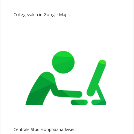
Collegezalen in Google Maps
Centrale Studieloopbaanadviseur