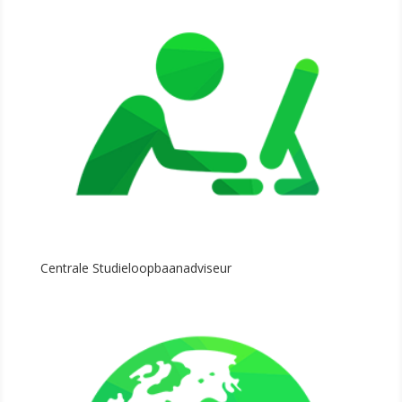
Centrale Studieloopbaanadviseur