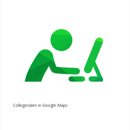
Collegezalen in Google Maps