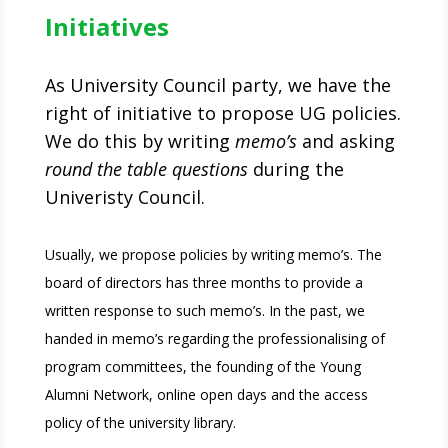
Initiatives
As University Council party, we have the
right of initiative to propose UG policies.
We do this by writing
memo’s
and asking
round the table questions
during the
Univeristy Council.
Usually, we propose policies by writing memo’s. The
board of directors has three months to provide a
written response to such memo’s. In the past, we
handed in memo’s regarding the professionalising of
program committees, the founding of the Young
Alumni Network, online open days and the access
policy of the university library.