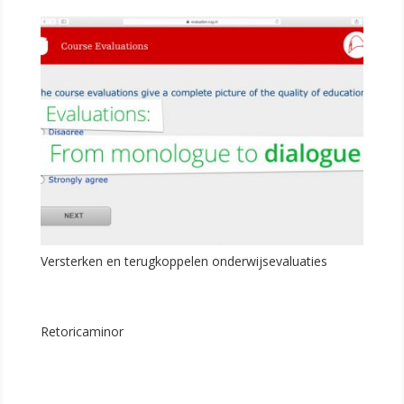
Versterken en terugkoppelen onderwijsevaluaties
Retoricaminor