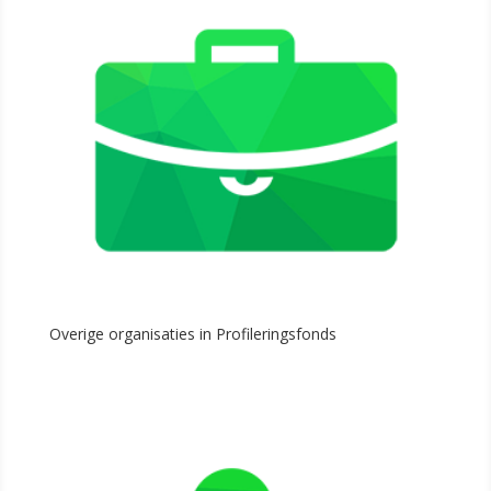
Overige organisaties in Profileringsfonds