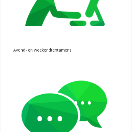
Avond- en weekendtentamens