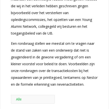
die wij in het verleden hebben geschreven gingen
bijvoorbeeld over het versterken van
opleidingscommissies, het opzetten van een Young
Alumni Network, collegegeld vrij besturen en het
toegangsbeleid van de UB.
Een rondvraag stellen we meestal om te vragen naar
de stand van zaken van een onderwerp dat niet is
geagendeerd in de gewone vergadering of om een
kleiner voorstel voor beleid te doen. Voorbeelden zijn
onze rondvragen over de transactiekosten bij het
opwaarderen van je printtegoed, tentamens op Nestor
en de formele erkenning van nevenactiviteiten.
Alle