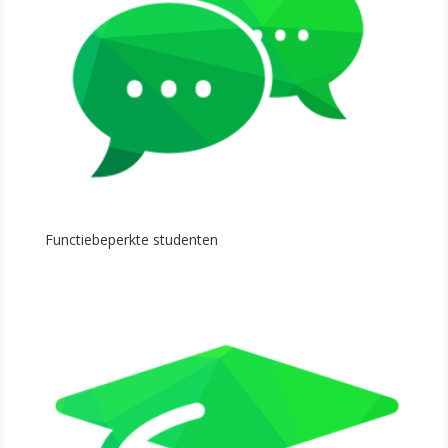
Functiebeperkte studenten