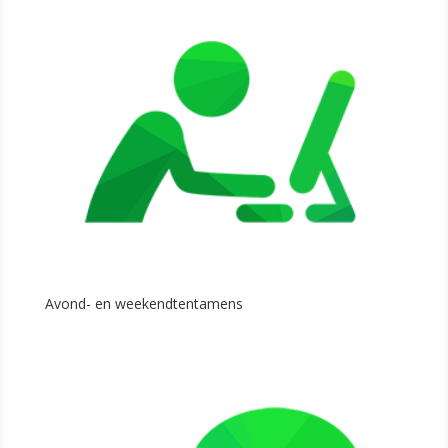
Avond- en weekendtentamens