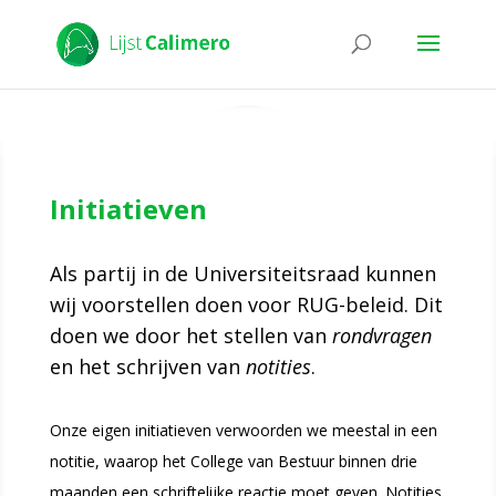
Initiatieven
Als partij in de Universiteitsraad kunnen
wij voorstellen doen voor RUG-beleid. Dit
doen we door het stellen van
rondvragen
en het schrijven van
notities
.
Onze eigen initiatieven verwoorden we meestal in een
notitie, waarop het College van Bestuur binnen drie
maanden een schriftelijke reactie moet geven. Notities