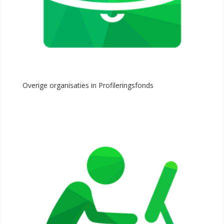
Overige organisaties in Profileringsfonds