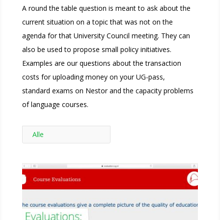
A round the table question is meant to ask about the
current situation on a topic that was not on the
agenda for that University Council meeting. They can
also be used to propose small policy initiatives.
Examples are our questions about the transaction
costs for uploading money on your UG-pass,
standard exams on Nestor and the capacity problems
of language courses.
Alle