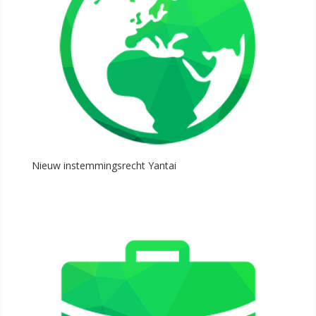
Nieuw instemmingsrecht Yantai