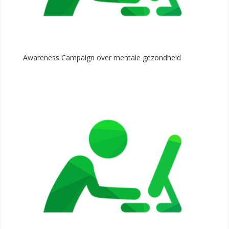
Awareness Campaign over mentale gezondheid