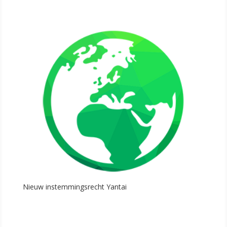
Nieuw instemmingsrecht Yantai