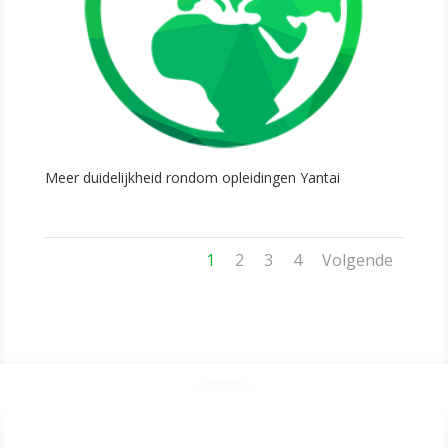
Meer duidelijkheid rondom opleidingen Yantai
1
2
3
4
Volgende