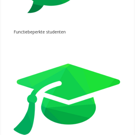
Functiebeperkte studenten