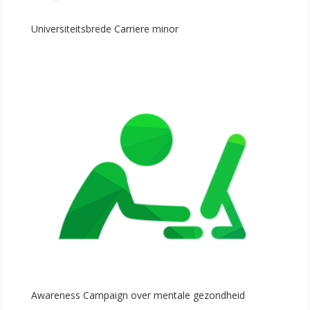
Universiteitsbrede Carriere minor
Awareness Campaign over mentale gezondheid