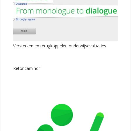
Versterken en terugkoppelen onderwijsevaluaties
Retoricaminor