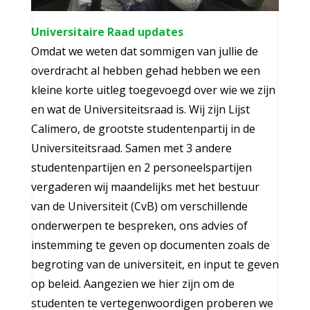
Universitaire Raad updates
Omdat we weten dat sommigen van jullie de
overdracht al hebben gehad hebben we een
kleine korte uitleg toegevoegd over wie we zijn
en wat de Universiteitsraad is. Wij zijn Lijst
Calimero, de grootste studentenpartij in de
Universiteitsraad. Samen met 3 andere
studentenpartijen en 2 personeelspartijen
vergaderen wij maandelijks met het bestuur
van de Universiteit (CvB) om verschillende
onderwerpen te bespreken, ons advies of
instemming te geven op documenten zoals de
begroting van de universiteit, en input te geven
op beleid. Aangezien we hier zijn om de
studenten te vertegenwoordigen proberen we