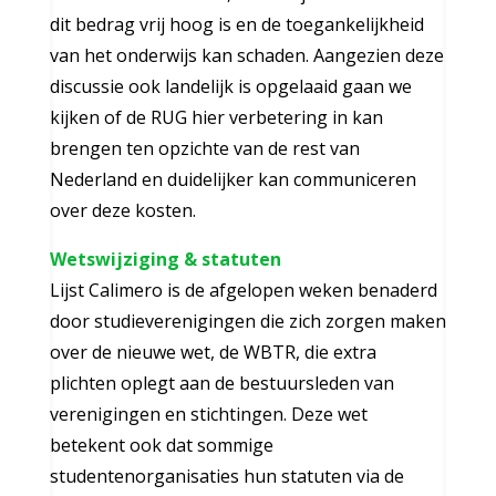
dit bedrag vrij hoog is en de toegankelijkheid
van het onderwijs kan schaden. Aangezien deze
discussie ook landelijk is opgelaaid gaan we
kijken of de RUG hier verbetering in kan
brengen ten opzichte van de rest van
Nederland en duidelijker kan communiceren
over deze kosten.
Wetswijziging & statuten
Lijst Calimero is de afgelopen weken benaderd
door studieverenigingen die zich zorgen maken
over de nieuwe wet, de WBTR, die extra
plichten oplegt aan de bestuursleden van
verenigingen en stichtingen. Deze wet
betekent ook dat sommige
studentenorganisaties hun statuten via de