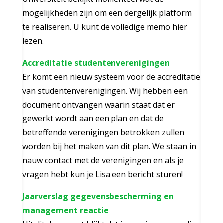
mogelijkheden zijn om een dergelijk platform
te realiseren. U kunt de volledige memo hier
lezen.
Accreditatie studentenverenigingen
Er komt een nieuw systeem voor de accreditatie
van studentenverenigingen. Wij hebben een
document ontvangen waarin staat dat er
gewerkt wordt aan een plan en dat de
betreffende verenigingen betrokken zullen
worden bij het maken van dit plan. We staan in
nauw contact met de verenigingen en als je
vragen hebt kun je Lisa een bericht sturen!
Jaarverslag gegevensbescherming en
management reactie