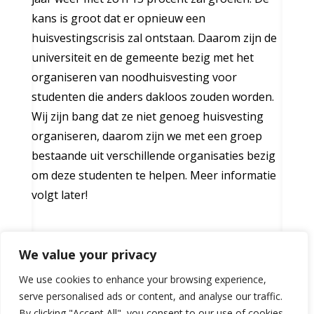
kans is groot dat er opnieuw een
huisvestingscrisis zal ontstaan. Daarom zijn de
universiteit en de gemeente bezig met het
organiseren van noodhuisvesting voor
studenten die anders dakloos zouden worden.
Wij zijn bang dat ze niet genoeg huisvesting
organiseren, daarom zijn we met een groep
bestaande uit verschillende organisaties bezig
om deze studenten te helpen. Meer informatie
volgt later!
←
Universiteitswijd onderzoeksplatform
We value your privacy
We use cookies to enhance your browsing experience,
serve personalised ads or content, and analyse our traffic.
By clicking "Accept All", you consent to our use of cookies.