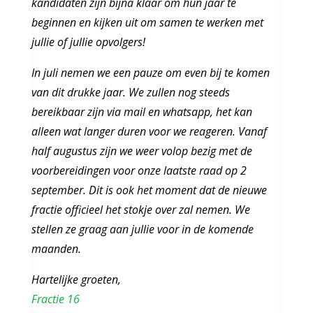
kandidaten zijn bijna klaar om hun jaar te
beginnen en kijken uit om samen te werken met
jullie of jullie opvolgers!
In juli nemen we een pauze om even bij te komen
van dit drukke jaar. We zullen nog steeds
bereikbaar zijn via mail en whatsapp, het kan
alleen wat langer duren voor we reageren. Vanaf
half augustus zijn we weer volop bezig met de
voorbereidingen voor onze laatste raad op 2
september. Dit is ook het moment dat de nieuwe
fractie officieel het stokje over zal nemen. We
stellen ze graag aan jullie voor in de komende
maanden.
Hartelijke groeten,
Fractie 16