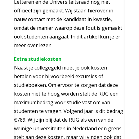
Letteren en de Universiteitsraad nog niet
officieel zijn gemaakt. Wij staan hierover in
nauw contact met de kandidaat in kwestie,
omdat de manier waarop deze fout is gemaakt
ook studenten aangaat. In dit artikel kun je er
meer over lezen.
Extra studiekosten
Naast je collegegeld moet je ook kosten
betalen voor bijvoorbeeld excursies of
studieboeken. Om ervoor te zorgen dat deze
kosten niet te hoog worden stelt de RUG een
maximumbedrag voor studie vast om van
studenten te vragen. Volgend jaar is dit bedrag
€789. Wij zijn blij dat de RUG als een van de
weinige universiteiten in Nederland een grens
stelt aan deze kosten, maar wij vinden ook dat