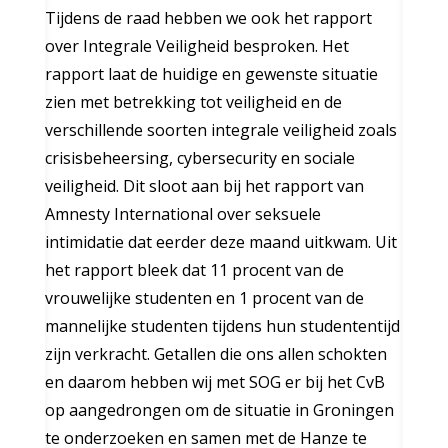
Tijdens de raad hebben we ook het rapport
over Integrale Veiligheid besproken. Het
rapport laat de huidige en gewenste situatie
zien met betrekking tot veiligheid en de
verschillende soorten integrale veiligheid zoals
crisisbeheersing, cybersecurity en sociale
veiligheid. Dit sloot aan bij het rapport van
Amnesty International over seksuele
intimidatie dat eerder deze maand uitkwam. Uit
het rapport bleek dat 11 procent van de
vrouwelijke studenten en 1 procent van de
mannelijke studenten tijdens hun studententijd
zijn verkracht. Getallen die ons allen schokten
en daarom hebben wij met SOG er bij het CvB
op aangedrongen om de situatie in Groningen
te onderzoeken en samen met de Hanze te