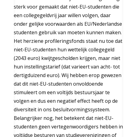
sterk voor gemaakt dat niet-EU-studenten die
een collegegeldvrij jaar willen volgen, daar
onder gelijke voorwaarden als EU/Nederlandse
studenten gebruik van moeten kunnen maken.
Het herziene profileringsfonds staat nu toe dat
niet-EU-studenten hun wettelijk collegegeld
(2043 euro) kwijtgescholden krijgen, maar niet
hun instellingstarief (dat varieert van acht- tot
dertigduizend euro). Wij hebben erop gewezen
dat dit niet-EU-studenten onvoldoende
stimuleert om een voltijds bestuursjaar te
volgen en dus een negatief effect heeft op de
diversiteit in ons besluitvormingssysteem.
Belangrijker nog, het betekent dat niet-EU-
studenten geen vertegenwoordigers hebben in
voltijdse besturen van studieverenigingen of