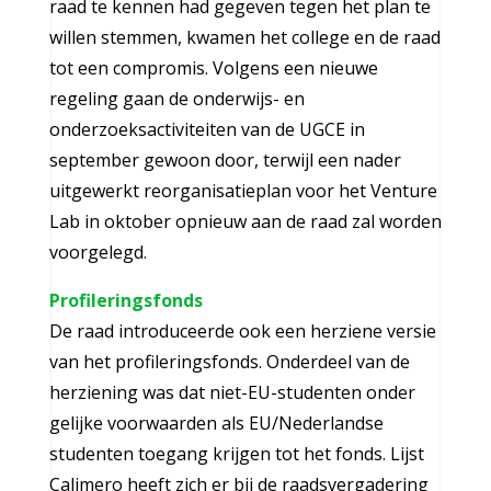
raad te kennen had gegeven tegen het plan te
willen stemmen, kwamen het college en de raad
tot een compromis. Volgens een nieuwe
regeling gaan de onderwijs- en
onderzoeksactiviteiten van de UGCE in
september gewoon door, terwijl een nader
uitgewerkt reorganisatieplan voor het Venture
Lab in oktober opnieuw aan de raad zal worden
voorgelegd.
Profileringsfonds
De raad introduceerde ook een herziene versie
van het profileringsfonds. Onderdeel van de
herziening was dat niet-EU-studenten onder
gelijke voorwaarden als EU/Nederlandse
studenten toegang krijgen tot het fonds. Lijst
Calimero heeft zich er bij de raadsvergadering