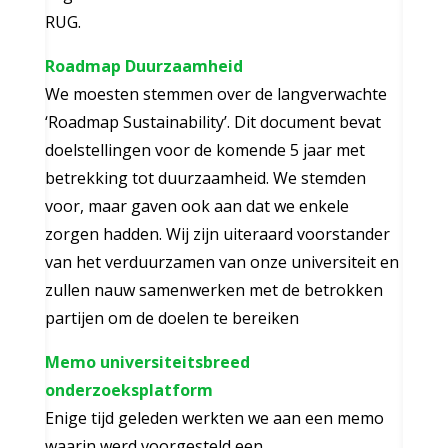
RUG.
Roadmap Duurzaamheid
We moesten stemmen over de langverwachte
‘Roadmap Sustainability’. Dit document bevat
doelstellingen voor de komende 5 jaar met
betrekking tot duurzaamheid. We stemden
voor, maar gaven ook aan dat we enkele
zorgen hadden. Wij zijn uiteraard voorstander
van het verduurzamen van onze universiteit en
zullen nauw samenwerken met de betrokken
partijen om de doelen te bereiken
Memo universiteitsbreed
onderzoeksplatform
Enige tijd geleden werkten we aan een memo
waarin werd voorgesteld een