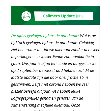
De tijd is gevlogen tijdens de pandemie!
Wat is de
tijd toch gevlogen tijdens de pandemie. Gelukkig
ziet het ernaar uit dat we allemaal zonder al te veel
beperkingen een welverdiende zomervakantie in
gaan. Ons jaar is bijna ten einde en aangezien we
op 2 september de wisselraad hebben, zal dit de
laatste update zijn die door ons, fractie 16, is
geschreven. Zelfs met corona hebben we veel
plezier beleefd dit jaar, we hebben leuke
koffiegesprekjes gehad en genoten van de
samenwerking met jullie allemaal. Onze