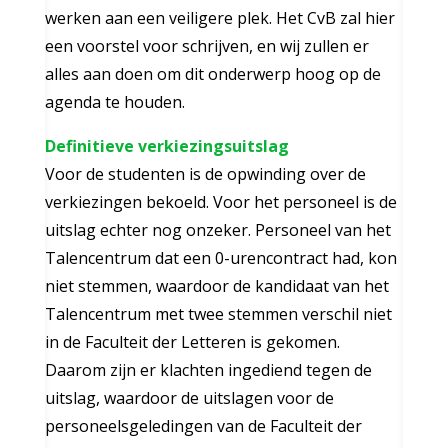
werken aan een veiligere plek. Het CvB zal hier
een voorstel voor schrijven, en wij zullen er
alles aan doen om dit onderwerp hoog op de
agenda te houden.
Definitieve verkiezingsuitslag
Voor de studenten is de opwinding over de
verkiezingen bekoeld. Voor het personeel is de
uitslag echter nog onzeker. Personeel van het
Talencentrum dat een 0-urencontract had, kon
niet stemmen, waardoor de kandidaat van het
Talencentrum met twee stemmen verschil niet
in de Faculteit der Letteren is gekomen.
Daarom zijn er klachten ingediend tegen de
uitslag, waardoor de uitslagen voor de
personeelsgeledingen van de Faculteit der