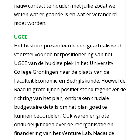
nauw contact te houden met jullie zodat we
weten wat er gaande is en wat er veranderd
moet worden.
UGCE
Het bestuur presenteerde een geactualiseerd
voorstel voor de herpositionering van het
UGCE van de huidige plek in het University
College Groningen naar de plaats van de
Faculteit Economie en Bedrijfskunde. Hoewel de
Raad in grote lijnen positief stond tegenover de
richting van het plan, ontbraken cruciale
budgettaire details om het plan goed te
kunnen beoordelen. Ook waren er grote
onduidelijkheden over de reorganisatie en
financiering van het Venture Lab. Nadat de