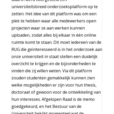
universiteitsbreed onderzoeksplatform op te
zetten. Het idee van dit platform was om een
plek te hebben waar alle medewerkers open
projecten waar ze aan werken kunnen
uploaden, zodat alles bij elkaar in één online
ruimte komt te staan. Dit moet iedereen van de
RUG die geïnteresseerd is in het onderzoek aan
onze universiteit in staat stellen een duidelijk
overzicht te krijgen en de bijzonderheden te
vinden die zij willen weten. Via dit platform
zouden studenten gemakkelijk kunnen zien
welke mogelijkheden er zijn voor hun thesis,
doctoraat of gewoon voor de ontwikkeling van
hun interesses. Afgelopen Raad is de memo
goedgekeurd, en het Bestuur van de
Universiteit bekijkt momenteel wat de