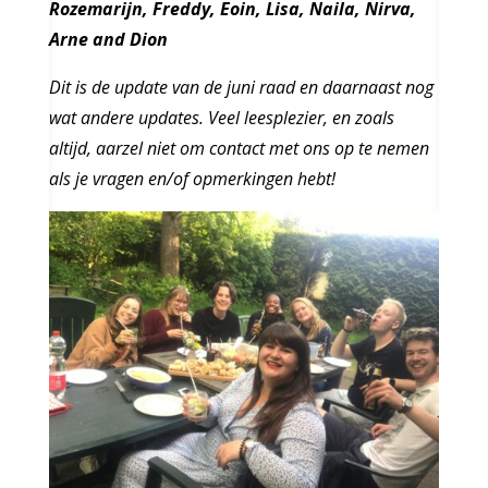
Rozemarijn, Freddy, Eoin, Lisa, Naila, Nirva,
Arne and Dion
Dit is de update van de juni raad en daarnaast nog
wat andere updates. Veel leesplezier, en zoals
altijd, aarzel niet om contact met ons op te nemen
als je vragen en/of opmerkingen hebt!