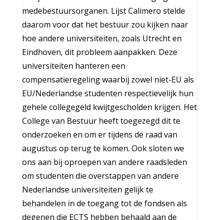
medebestuursorganen. Lijst Calimero stelde
daarom voor dat het bestuur zou kijken naar
hoe andere universiteiten, zoals Utrecht en
Eindhoven, dit probleem aanpakken. Deze
universiteiten hanteren een
compensatieregeling waarbij zowel niet-EU als
EU/Nederlandse studenten respectievelijk hun
gehele collegegeld kwijtgescholden krijgen. Het
College van Bestuur heeft toegezegd dit te
onderzoeken en om er tijdens de raad van
augustus op terug te komen. Ook sloten we
ons aan bij oproepen van andere raadsleden
om studenten die overstappen van andere
Nederlandse universiteiten gelijk te
behandelen in de toegang tot de fondsen als
degenen die ECTS hebben behaald aan de