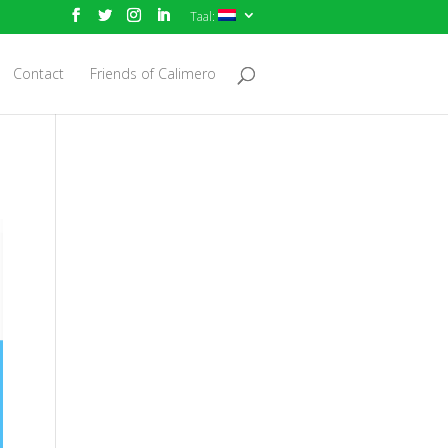
Taal:
Contact
Friends of Calimero