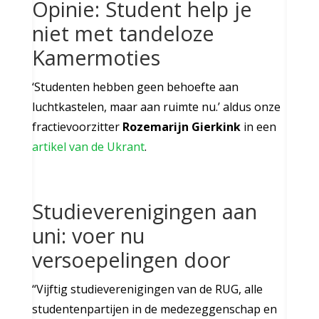
Opinie: Student help je
niet met tandeloze
Kamermoties
‘Studenten hebben geen behoefte aan
luchtkastelen, maar aan ruimte nu.’ aldus onze
fractievoorzitter
Rozemarijn Gierkink
in een
artikel van de Ukrant
.
Studieverenigingen aan
uni: voer nu
versoepelingen door
“Vijftig studieverenigingen van de RUG, alle
studentenpartijen in de medezeggenschap en