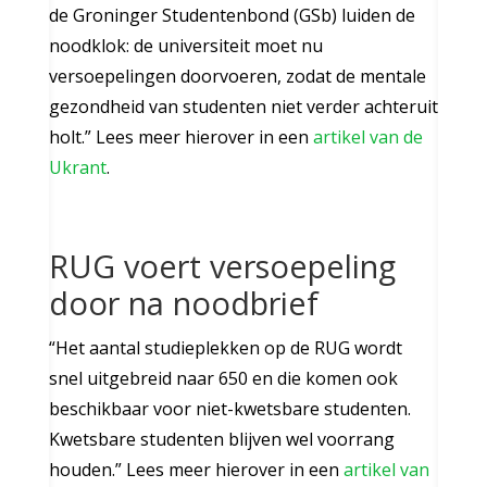
de Groninger Studentenbond (GSb) luiden de
noodklok: de universiteit moet nu
versoepelingen doorvoeren, zodat de mentale
gezondheid van studenten niet verder achteruit
holt.” Lees meer hierover in een
artikel van de
Ukrant
.
RUG voert versoepeling
door na noodbrief
“Het aantal studieplekken op de RUG wordt
snel uitgebreid naar 650 en die komen ook
beschikbaar voor niet-kwetsbare studenten.
Kwetsbare studenten blijven wel voorrang
houden.” Lees meer hierover in een
artikel van