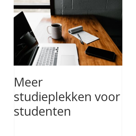
Meer
studieplekken voor
studenten