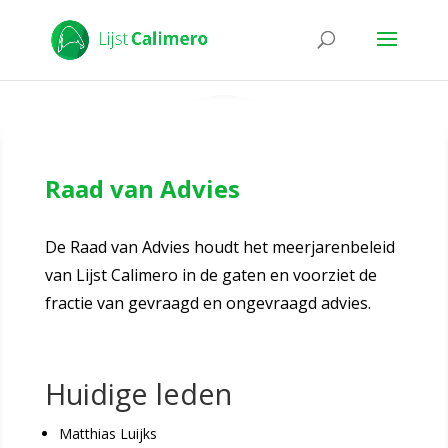
Raad van Advies
De Raad van Advies houdt het meerjarenbeleid
van Lijst Calimero in de gaten en voorziet de
fractie van gevraagd en ongevraagd advies.
Huidige leden
Matthias Luijks