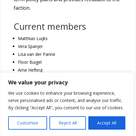
faction.
Current members
Matthias Luijks
Vera Spanjer
Lisa van der Panne
Floor Buigel
Arne Hefting
Hidde van der Weg
We value your privacy
Didi Ubels
We use cookies to enhance your browsing experience,
serve personalised ads or content, and analyse our traffic.
By clicking "Accept All", you consent to our use of cookies.
Customise
Reject All
Accept All