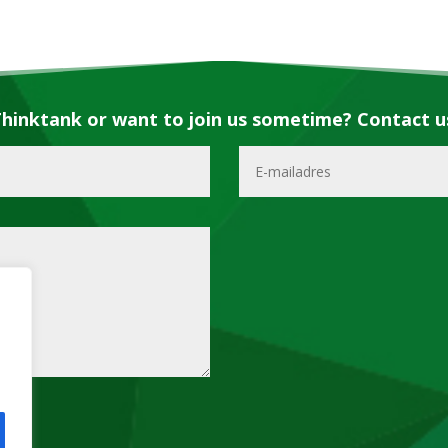
hinktank or want to join us sometime? Contact u