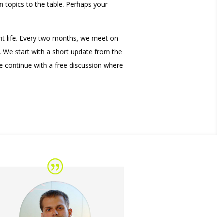
 topics to the table. Perhaps your
nt life. Every two months, we meet on
. We start with a short update from the
we continue with a free discussion where