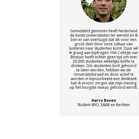
Gemiddeld genomen heeft Nederland
de beste universiteiten ter wereld en ik
ben er van overtuigd dat dit voor een
groot deel door onze cultuur van
luisteren naar studenten komt. Daar wil
ik graag aan bijdragen. Het College van
Bestuur heeft echter geen tijd om met
20.000 studenten wekelijks koffie te
drinken. Om studenten toch gehoord
te laten worden, hebben we de
Universiteitsraad en door actief te
worden in bijvoorbeeld een denktank
kan ik ervoor zorgen dat mijn mening
op het hoogste niveau gehoord wordt.
Harro Boven
Student IBIO, E&BE en Rechten