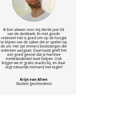
Ik ben alweer voor mij derde jaar lid
van de denktank. En met goede
redenen! Het is goed om op de hoogte
te blijven van de zaken die er spelen op
de uni. Het zijn immers beslissingen die
iedereen aangaan. Daarnaast geeft het
een goed gevoel dat je hiermee
medestudenten kunt helpen. Ook
krijgen we er gratis snacks bij, en daar
zegt natuurlijk niemand nee tegen!
Krijn van Alten
Student geschiedenis