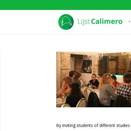
By inviting students of different studie