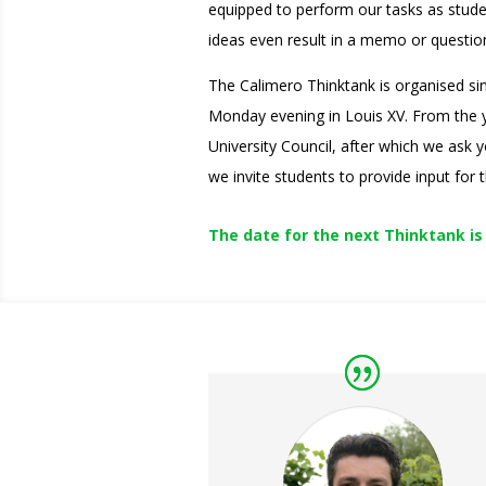
equipped to perform our tasks as stude
ideas even result in a memo or question
The Calimero Thinktank is organised s
Monday evening in Louis XV. From the y
University Council, after which we ask y
we invite students to provide input for
The date for the next Thinktank is