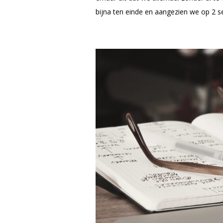
bijna ten einde en aangezien we op 2 s