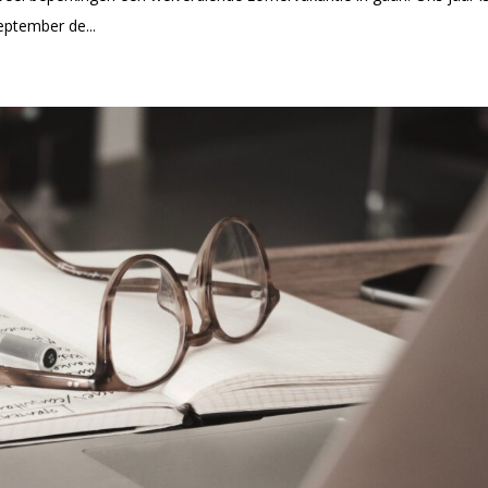
eptember de...